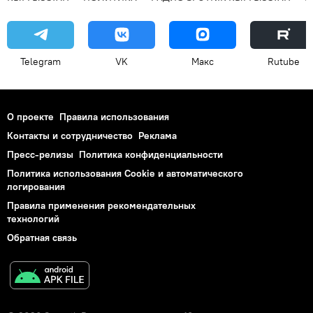
Telegram
VK
Макс
Rutube
О проекте
Правила использования
Контакты и сотрудничество
Реклама
Пресс-релизы
Политика конфиденциальности
Политика использования Cookie и автоматического
логирования
Правила применения рекомендательных
технологий
Обратная связь