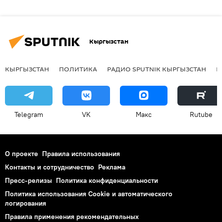
Кыргызстан
КЫРГЫЗСТАН
ПОЛИТИКА
РАДИО SPUTNIK КЫРГЫЗСТАН
Р
Telegram
VK
Макс
Rutube
О проекте
Правила использования
Контакты и сотрудничество
Реклама
Пресс-релизы
Политика конфиденциальности
Политика использования Cookie и автоматического
логирования
Правила применения рекомендательных