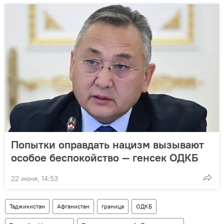
Попытки оправдать нацизм вызывают
особое беспокойство — генсек ОДКБ
22 июня, 14:53
Таджикистан
Афганистан
граница
ОДКБ