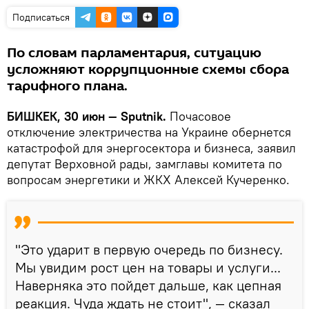
Подписаться
По словам парламентария, ситуацию
усложняют коррупционные схемы сбора
тарифного плана.
БИШКЕК, 30 июн — Sputnik.
Почасовое
отключение электричества на Украине обернется
катастрофой для энергосектора и бизнеса, заявил
депутат Верховной рады, замглавы комитета по
вопросам энергетики и ЖКХ Алексей Кучеренко.
"Это ударит в первую очередь по бизнесу.
Мы увидим рост цен на товары и услуги...
Наверняка это пойдет дальше, как цепная
реакция. Чуда ждать не стоит", — сказал