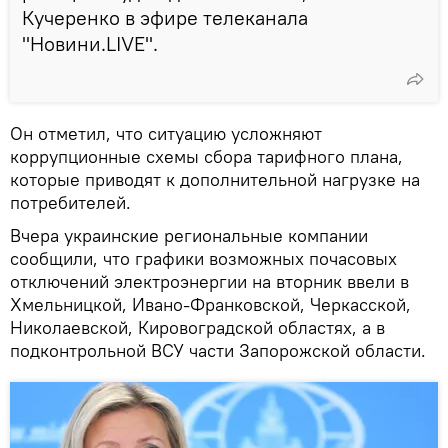
Кучеренко в эфире телеканала
"Новини.LIVE".
Он отметил, что ситуацию усложняют
коррупционные схемы сбора тарифного плана,
которые приводят к дополнительной нагрузке на
потребителей.
Вчера украинские региональные компании
сообщили, что графики возможных почасовых
отключений электроэнергии на вторник ввели в
Хмельницкой, Ивано-Франковской, Черкасской,
Николаевской, Кировоградской областях, а в
подконтрольной ВСУ части Запорожской области.