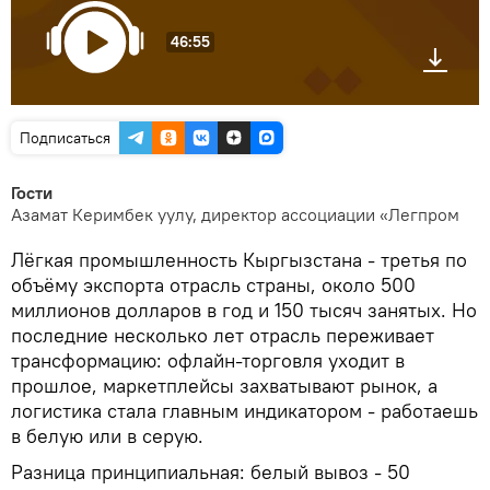
46:55
Подписаться
Гости
Азамат Керимбек уулу, директор ассоциации «Легпром
Лёгкая промышленность Кыргызстана - третья по
объёму экспорта отрасль страны, около 500
миллионов долларов в год и 150 тысяч занятых. Но
последние несколько лет отрасль переживает
трансформацию: офлайн-торговля уходит в
прошлое, маркетплейсы захватывают рынок, а
логистика стала главным индикатором - работаешь
в белую или в серую.
Разница принципиальная: белый вывоз - 50