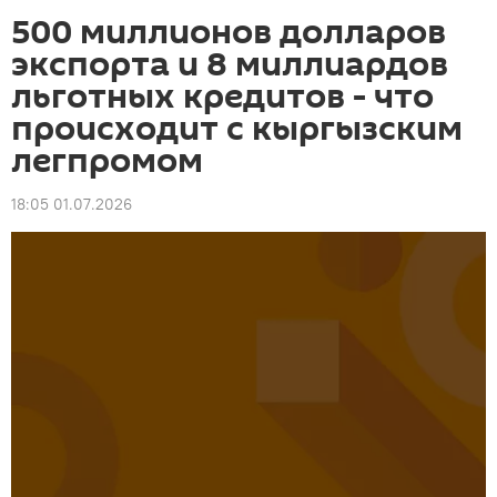
500 миллионов долларов
экспорта и 8 миллиардов
льготных кредитов - что
происходит с кыргызским
легпромом
18:05 01.07.2026