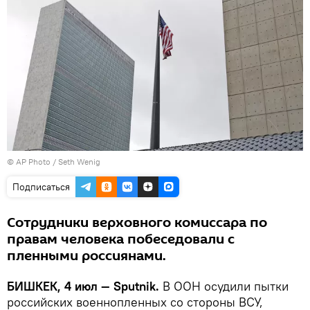
©
AP Photo
/ Seth Wenig
Подписаться
Сотрудники верховного комиссара по
правам человека побеседовали с
пленными россиянами.
БИШКЕК, 4 июл — Sputnik.
В ООН осудили пытки
российских военнопленных со стороны ВСУ,