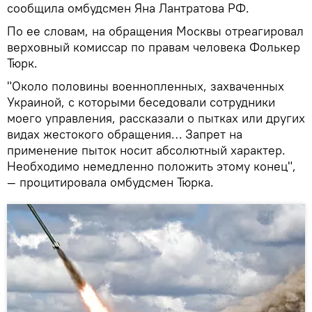
сообщила омбудсмен Яна Лантратова РФ.
По ее словам, на обращения Москвы отреагировал
верховный комиссар по правам человека Фолькер
Тюрк.
"Около половины военнопленных, захваченных
Украиной, с которыми беседовали сотрудники
моего управления, рассказали о пытках или других
видах жестокого обращения… Запрет на
применение пыток носит абсолютный характер.
Необходимо немедленно положить этому конец",
— процитировала омбудсмен Тюрка.