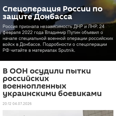
Спецоперация России по
защите Донбасса
Россия признала независимость ДНР и ЛНР. 24
февраля 2022 года Владимир Путин объявил о
начале специальной военной операции российских
войск в Донбассе. Подробности о спецоперации
РФ читайте в материалах Sputnik.
В ООН осудили пытки
российских
военнопленных
украинскими боевиками
20:12 04.07.2026