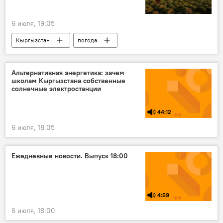
6 июля, 19:05
Кыргызстан
погода
погода в Кыргызстане
Кыргызгидромет
Альтернативная энергетика: зачем
школам Кыргызстана собственные
солнечные электростанции
44:12
6 июля, 18:05
Ежедневные новости. Выпуск 18:00
4:59
6 июля, 18:00