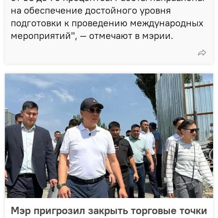
на обеспечение достойного уровня
подготовки к проведению международных
мероприятий", — отмечают в мэрии.
Мэр пригрозил закрыть торговые точки