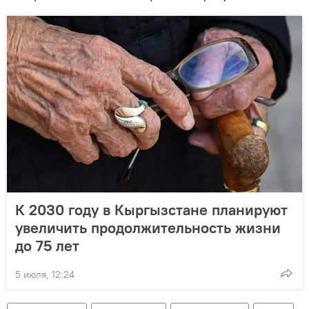
К 2030 году в Кыргызстане планируют
увеличить продолжительность жизни
до 75 лет
5 июля, 12:24