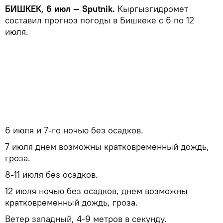
БИШКЕК, 6 июл — Sputnik.
Кыргызгидромет
составил прогноз погоды в Бишкеке с 6 по 12
июля.
6 июля и 7-го ночью без осадков.
7 июля днем возможны кратковременный дождь,
гроза.
8-11 июля без осадков.
12 июля ночью без осадков, днем возможны
кратковременный дождь, гроза.
Ветер западный, 4-9 метров в секунду.