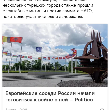
нескольких турецких городах также прошли
масштабные митинги против саммита НАТО,
некоторые участники были задержаны.
Европейские соседи России начали
готовиться к войне с ней — Politico
6 июля, 10:08