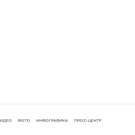
ВИДЕО
ФОТО
ИНФОГРАФИКА
ПРЕСС-ЦЕНТР