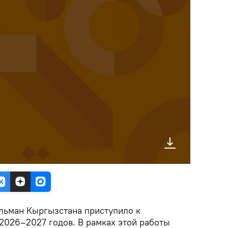
льман Кыргызстана приступило к
2026–2027 годов. В рамках этой работы