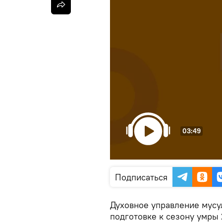
03:49
Подписаться
Духовное управление мусу
подготовке к сезону умры 