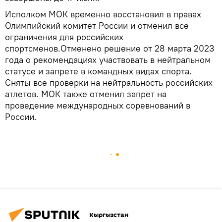
Исполком МОК временно восстановил в правах
Олимпийский комитет России и отменил все
ограничения для российских
спортсменов.Отменено решение от 28 марта 2023
года о рекомендациях участвовать в нейтральном
статусе и запрете в командных видах спорта.
Сняты все проверки на нейтральность российских
атлетов. МОК также отменил запрет на
проведение международных соревнований в
России.
Кыргызстан