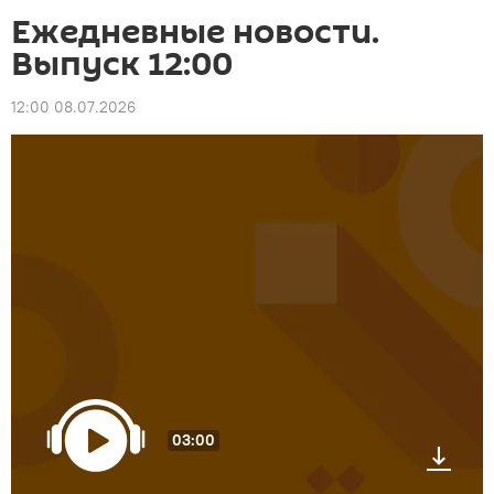
Ежедневные новости.
Выпуск 12:00
12:00 08.07.2026
03:00