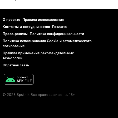
О проекте
Правила использования
Контакты и сотрудничество
Реклама
Пресс-релизы
Политика конфиденциальности
Политика использования Cookie и автоматического
логирования
Правила применения рекомендательных
технологий
Обратная связь
© 2026 Sputnik Все права защищены. 18+