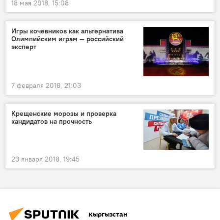
18 мая 2018, 15:08
Игры кочевников как альтернатива
Олимпийским играм — российский
эксперт
7 февраля 2018, 21:03
Крещенские морозы и проверка
кандидатов на прочность
23 января 2018, 19:45
Кыргызстан