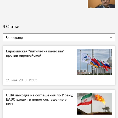
4
Статьи
За период
Евразийская "пятилетка качества"
против европейской
29 мая 2019, 15:35
США выходят из соглашения по Ирану,
ЕАЭС входит в новое соглашение с
ним