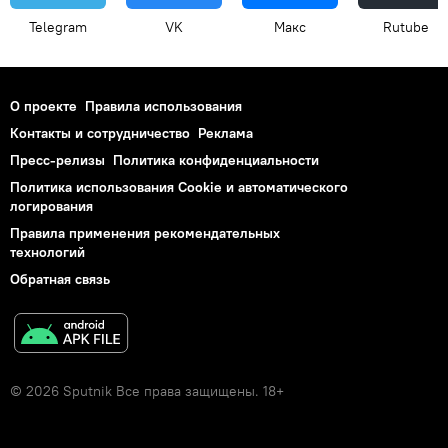
Telegram
VK
Макс
Rutube
О проекте
Правила использования
Контакты и сотрудничество
Реклама
Пресс-релизы
Политика конфиденциальности
Политика использования Cookie и автоматического
логирования
Правила применения рекомендательных
технологий
Обратная связь
© 2026 Sputnik Все права защищены. 18+