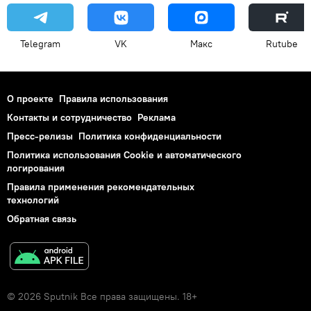
Telegram
VK
Макс
Rutube
О проекте
Правила использования
Контакты и сотрудничество
Реклама
Пресс-релизы
Политика конфиденциальности
Политика использования Cookie и автоматического
логирования
Правила применения рекомендательных
технологий
Обратная связь
© 2026 Sputnik Все права защищены. 18+