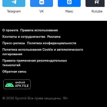
Telegram
VK
Макс
Rutube
О проекте
Правила использования
Контакты и сотрудничество
Реклама
Пресс-релизы
Политика конфиденциальности
Политика использования Cookie и автоматического
логирования
Правила применения рекомендательных
технологий
Обратная связь
© 2026 Sputnik Все права защищены. 18+