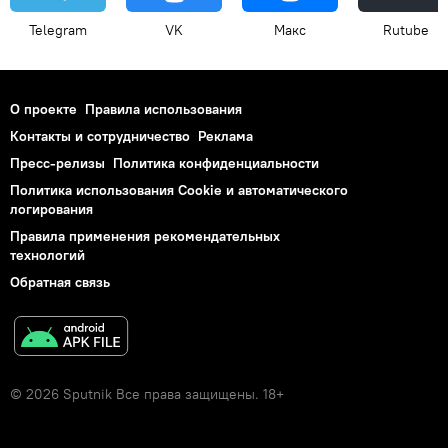
Telegram
VK
Макс
Rutube
О проекте
Правила использования
Контакты и сотрудничество
Реклама
Пресс-релизы
Политика конфиденциальности
Политика использования Cookie и автоматического
логирования
Правила применения рекомендательных
технологий
Обратная связь
© 2026 Sputnik Все права защищены. 18+