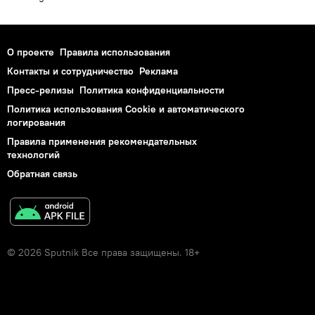
О проекте
Правила использования
Контакты и сотрудничество
Реклама
Пресс-релизы
Политика конфиденциальности
Политика использования Cookie и автоматического
логирования
Правила применения рекомендательных
технологий
Обратная связь
© 2026 Sputnik Все права защищены. 18+