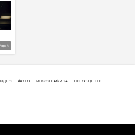
Еще
3
ВИДЕО
ФОТО
ИНФОГРАФИКА
ПРЕСС-ЦЕНТР