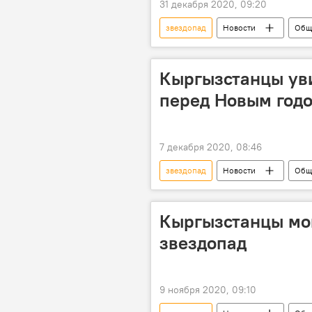
31 декабря 2020, 09:20
звездопад
Новости
Общ
Кыргызстанцы уви
перед Новым год
7 декабря 2020, 08:46
звездопад
Новости
Общ
Кыргызстанцы мог
звездопад
9 ноября 2020, 09:10