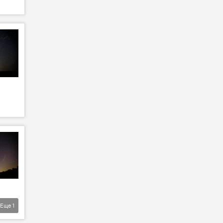
Еще
1