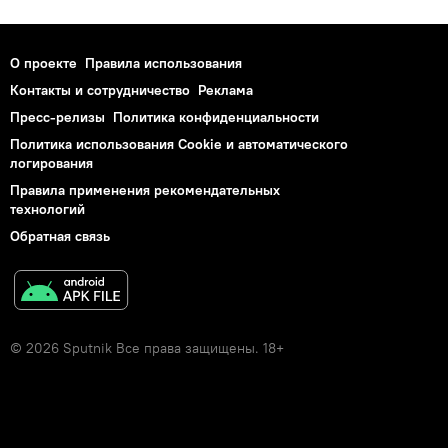
О проекте
Правила использования
Контакты и сотрудничество
Реклама
Пресс-релизы
Политика конфиденциальности
Политика использования Cookie и автоматического
логирования
Правила применения рекомендательных
технологий
Обратная связь
© 2026 Sputnik Все права защищены. 18+