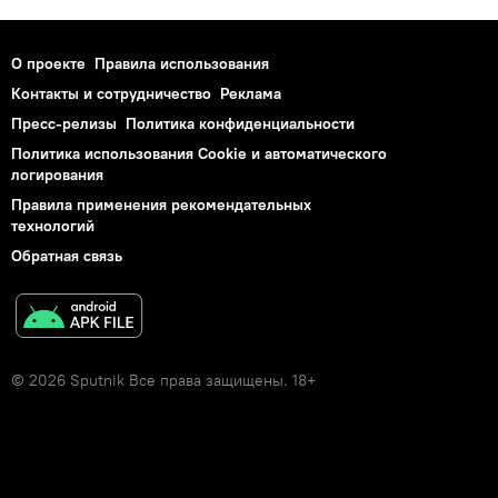
О проекте
Правила использования
Контакты и сотрудничество
Реклама
Пресс-релизы
Политика конфиденциальности
Политика использования Cookie и автоматического
логирования
Правила применения рекомендательных
технологий
Обратная связь
© 2026 Sputnik Все права защищены. 18+