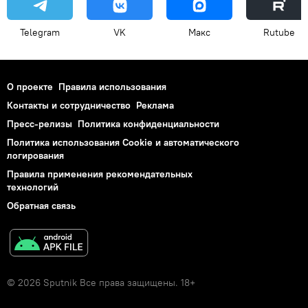
Telegram
VK
Макс
Rutube
О проекте
Правила использования
Контакты и сотрудничество
Реклама
Пресс-релизы
Политика конфиденциальности
Политика использования Cookie и автоматического
логирования
Правила применения рекомендательных
технологий
Обратная связь
© 2026 Sputnik Все права защищены. 18+