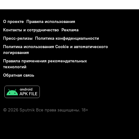
О проекте
Правила использования
Контакты и сотрудничество
Реклама
Пресс-релизы
Политика конфиденциальности
Политика использования Cookie и автоматического
логирования
Правила применения рекомендательных
технологий
Обратная связь
© 2026 Sputnik Все права защищены. 18+