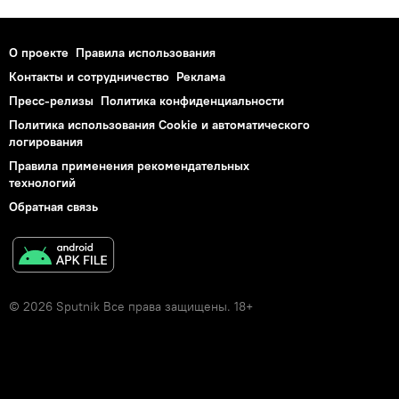
О проекте
Правила использования
Контакты и сотрудничество
Реклама
Пресс-релизы
Политика конфиденциальности
Политика использования Cookie и автоматического
логирования
Правила применения рекомендательных
технологий
Обратная связь
© 2026 Sputnik Все права защищены. 18+