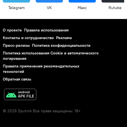
Telegram
VK
Макс
Rutube
О проекте
Правила использования
Контакты и сотрудничество
Реклама
Пресс-релизы
Политика конфиденциальности
Политика использования Cookie и автоматического
логирования
Правила применения рекомендательных
технологий
Обратная связь
© 2026 Sputnik Все права защищены. 18+