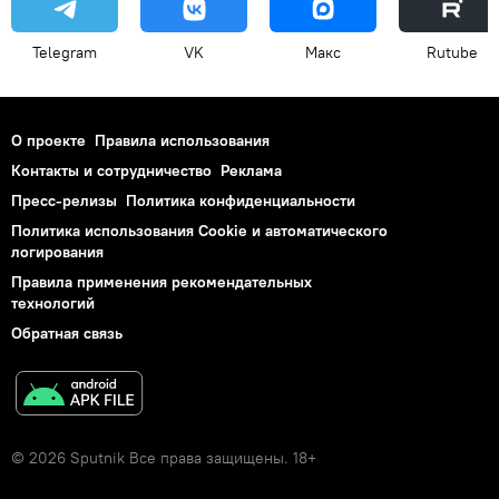
Telegram
VK
Макс
Rutube
О проекте
Правила использования
Контакты и сотрудничество
Реклама
Пресс-релизы
Политика конфиденциальности
Политика использования Cookie и автоматического
логирования
Правила применения рекомендательных
технологий
Обратная связь
© 2026 Sputnik Все права защищены. 18+