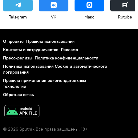
Telegram
VK
Макс
Rutube
О проекте
Правила использования
Контакты и сотрудничество
Реклама
Пресс-релизы
Политика конфиденциальности
Политика использования Cookie и автоматического
логирования
Правила применения рекомендательных
технологий
Обратная связь
© 2026 Sputnik Все права защищены. 18+