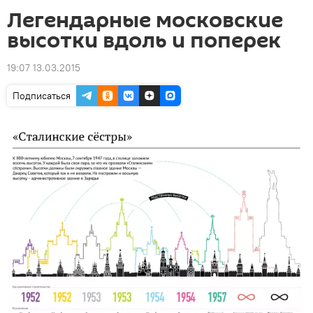
Легендарные московские
высотки вдоль и поперек
19:07 13.03.2015
Подписаться