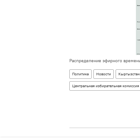
Распределение эфирного времени
Политика
Новости
Кыргызстан
Центральная избирательная комиссия