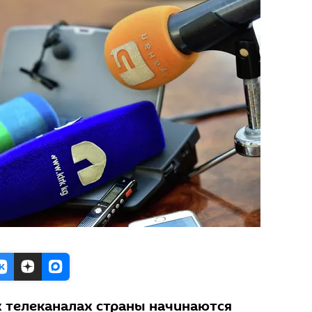
х телеканалах страны начинаются