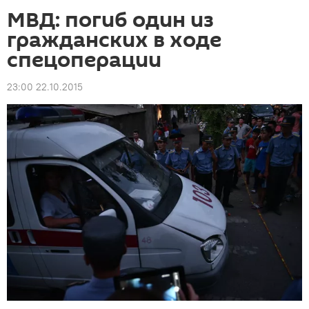
МВД: погиб один из
гражданских в ходе
спецоперации
23:00 22.10.2015