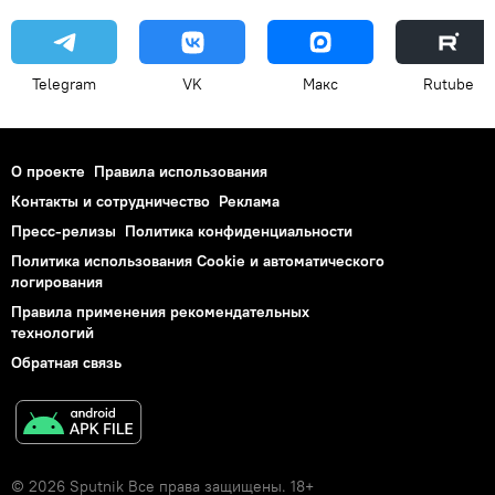
Telegram
VK
Макс
Rutube
О проекте
Правила использования
Контакты и сотрудничество
Реклама
Пресс-релизы
Политика конфиденциальности
Политика использования Cookie и автоматического
логирования
Правила применения рекомендательных
технологий
Обратная связь
© 2026 Sputnik Все права защищены. 18+