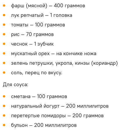
фарш (мясной) — 400 граммов
лук репчатый — 1 головка
томаты — 100 граммов
рис — 70 граммов
чеснок — 1 зубчик
мускатный орех — на кончике ножа
зелень петрушки, укропа, кинзы (кориандр)
соль, перец по вкусу.
Для соуса:
сметана — 100 граммов
натуральный йогурт — 200 миллилитров
перетертые помидоры — 200 граммов
бульон — 200 миллилитров