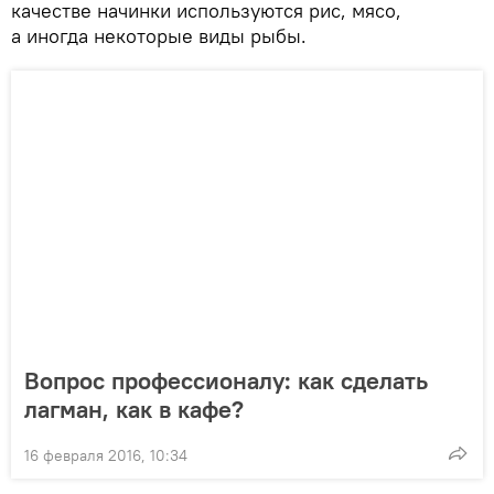
качестве начинки используются рис, мясо,
а иногда некоторые виды рыбы.
Вопрос профессионалу: как сделать
лагман, как в кафе?
16 февраля 2016, 10:34