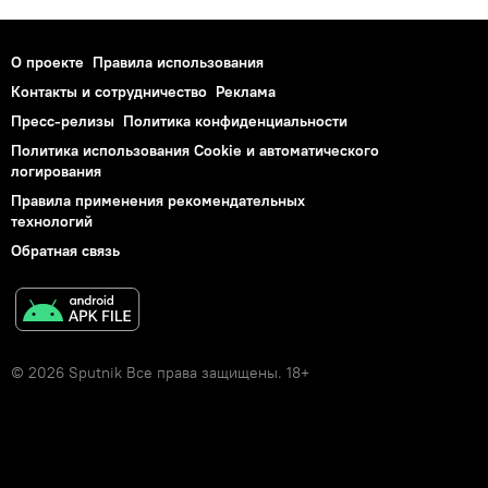
О проекте
Правила использования
Контакты и сотрудничество
Реклама
Пресс-релизы
Политика конфиденциальности
Политика использования Cookie и автоматического
логирования
Правила применения рекомендательных
технологий
Обратная связь
© 2026 Sputnik Все права защищены. 18+