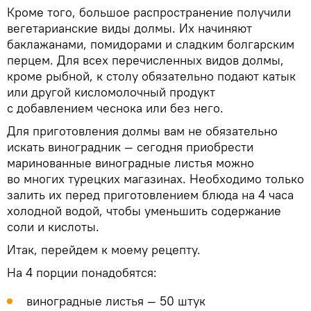
Кроме того, большое распространение получили
вегетарианские виды долмы. Их начиняют
баклажанами, помидорами и сладким болгарским
перцем. Для всех перечисленных видов долмы,
кроме рыбной, к столу обязательно подают катык
или другой кисломолочный продукт
с добавлением чеснока или без него.
Для приготовления долмы вам не обязательно
искать виноградник — сегодня приобрести
маринованные виноградные листья можно
во многих турецких магазинах. Необходимо только
залить их перед приготовлением блюда на 4 часа
холодной водой, чтобы уменьшить содержание
соли и кислоты.
Итак, перейдем к моему рецепту.
На 4 порции понадобятся:
виноградные листья — 50 штук