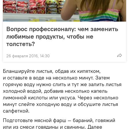
Вопрос профессионалу: чем заменить
любимые продукты, чтобы не
толстеть?
26 февраля 2016, 14:30
Бланшируйте листья, обдав их кипятком,
и оставьте в воде на несколько минут. Затем
горячую воду нужно слить и тут же залить листья
холодной водой, добавив несколько капель
лимонной кислоты или уксуса. Через несколько
минут слейте холодную воду и обсушите листья
салфеткой.
Подготовьте мясной фарш — бараний, говяжий
или из смеси говядины и свинины. Далее