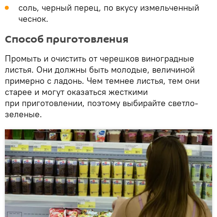
соль, черный перец, по вкусу измельченный
чеснок.
Способ приготовления
Промыть и очистить от черешков виноградные
листья. Они должны быть молодые, величиной
примерно с ладонь. Чем темнее листья, тем они
старее и могут оказаться жесткими
при приготовлении, поэтому выбирайте светло-
зеленые.