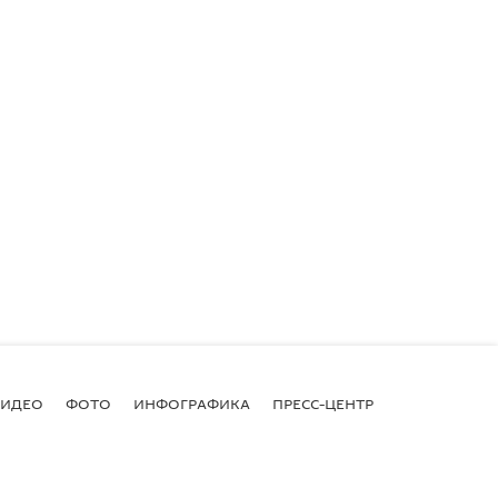
ВИДЕО
ФОТО
ИНФОГРАФИКА
ПРЕСС-ЦЕНТР