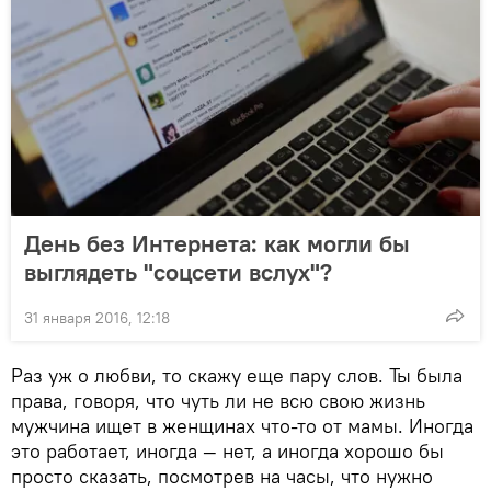
День без Интернета: как могли бы
выглядеть "соцсети вслух"?
31 января 2016, 12:18
Раз уж о любви, то скажу еще пару слов. Ты была
права, говоря, что чуть ли не всю свою жизнь
мужчина ищет в женщинах что-то от мамы. Иногда
это работает, иногда — нет, а иногда хорошо бы
просто сказать, посмотрев на часы, что нужно