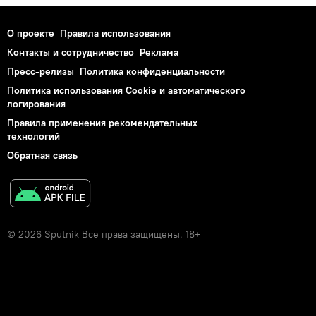
О проекте
Правила использования
Контакты и сотрудничество
Реклама
Пресс-релизы
Политика конфиденциальности
Политика использования Cookie и автоматического
логирования
Правила применения рекомендательных
технологий
Обратная связь
© 2026 Sputnik Все права защищены. 18+