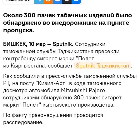
Около 300 пачек табачных изделий было
обнаружено во внедорожнике на пункте
пропуска.
БИШКЕК, 10 мар — Sputnik.
Сотрудники
таможенной службы Таджикистана пресекли
контрабанду сигарет марки "Полет"
из Кыргызстана, сообщает
Sputnik Таджикистан
.
Как сообщили в пресс-службе таможенной службы
РТ, на посту "Кизил-Арт" в ходе таможенного
досмотра автомобиля Mitsubishi Pajero
сотрудниками обнаружено 300 пачек сигарет
марки "Полет" кыргызского производства.
По факту правонарушения проводится
расследование.