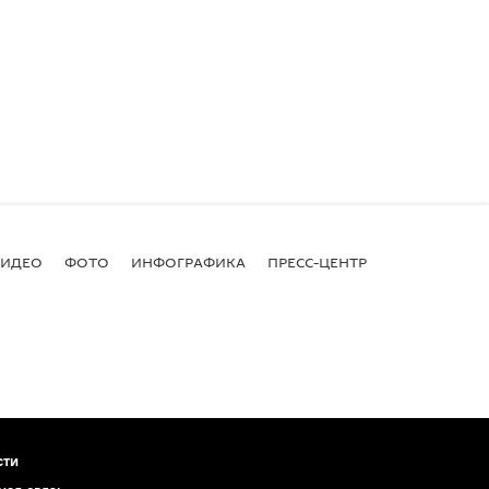
ВИДЕО
ФОТО
ИНФОГРАФИКА
ПРЕСС-ЦЕНТР
сти