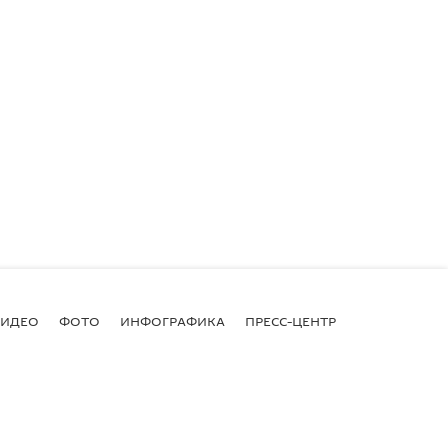
ВИДЕО
ФОТО
ИНФОГРАФИКА
ПРЕСС-ЦЕНТР