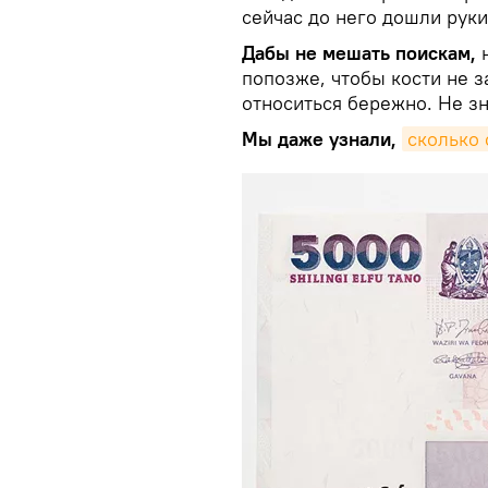
сейчас до него дошли руки
Дабы не мешать поискам,
попозже, чтобы кости не 
относиться бережно. Не з
Мы даже узнали,
сколько 