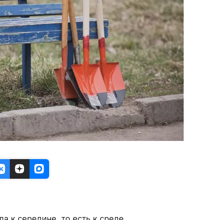
а к середине, то есть к среде.