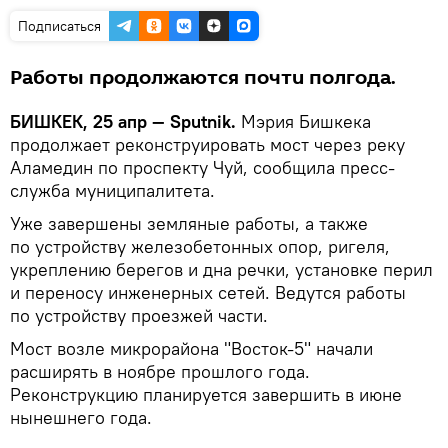
Подписаться
Работы продолжаются почти полгода.
БИШКЕК, 25 апр — Sputnik.
Мэрия Бишкека
продолжает реконструировать мост через реку
Аламедин по проспекту Чуй, сообщила пресс-
служба муниципалитета.
Уже завершены земляные работы, а также
по устройству железобетонных опор, ригеля,
укреплению берегов и дна речки, установке перил
и переносу инженерных сетей. Ведутся работы
по устройству проезжей части.
Мост возле микрорайона "Восток-5" начали
расширять в ноябре прошлого года.
Реконструкцию планируется завершить в июне
нынешнего года.