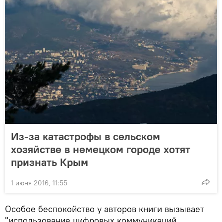
Из-за катастрофы в сельском
хозяйстве в немецком городе хотят
признать Крым
1 июня 2016, 11:55
Особое беспокойство у авторов книги вызывает
"использование цифровых коммуникаций