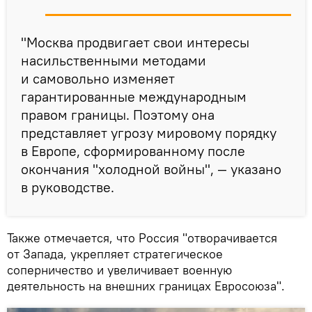
"Москва продвигает свои интересы
насильственными методами
и самовольно изменяет
гарантированные международным
правом границы. Поэтому она
представляет угрозу мировому порядку
в Европе, сформированному после
окончания "холодной войны", — указано
в руководстве.
Также отмечается, что Россия "отворачивается
от Запада, укрепляет стратегическое
соперничество и увеличивает военную
деятельность на внешних границах Евросоюза".