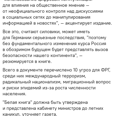
для влияния на общественное мнение —
от неофициального контроля над дискуссиями
в социальных сетях до манипулирования
информацией в новостях", — акцентирует издание.
Все это, считают силовики, может иметь
для Германии серьезные последствия, "поэтому
без фундаментального изменения курса Россия
в обозримом будущем будет представлять вызов
безопасности нашего континента", —
резюмируется в книге.
Всего в документе перечислено 10 угроз для ФРГ,
среди них международный терроризм,
радикальный национализм, миграционный вопрос
и риски эпидемий из-за роста численности
населения.
"Белая книга" должна быть утверждена
и представлена кабинету министров до летних
каникул, уточняет газета.