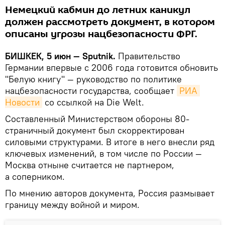
Немецкий кабмин до летних каникул
должен рассмотреть документ, в котором
описаны угрозы нацбезопасности ФРГ.
БИШКЕК, 5 июн — Sputnik.
Правительство
Германии впервые с 2006 года готовится обновить
"Белую книгу" — руководство по политике
нацбезопасности государства, сообщает
РИА 
Новости
со ссылкой на Die Welt.
Составленный Министерством обороны 80-
страничный документ был скорректирован
силовыми структурами. В итоге в него внесли ряд
ключевых изменений, в том числе по России —
Москва отныне считается не партнером,
а соперником.
По мнению авторов документа, Россия размывает
границу между войной и миром.