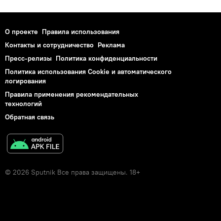
О проекте
Правила использования
Контакты и сотрудничество
Реклама
Пресс-релизы
Политика конфиденциальности
Политика использования Cookie и автоматического
логирования
Правила применения рекомендательных
технологий
Обратная связь
© 2026 Sputnik Все права защищены. 18+