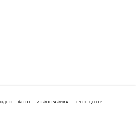
ВИДЕО
ФОТО
ИНФОГРАФИКА
ПРЕСС-ЦЕНТР