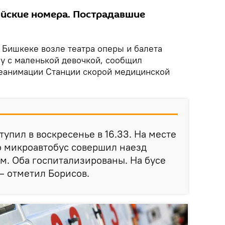
йские номера. Пострадавшие
 Бишкеке возле театра оперы и балета
у с маленькой девочкой, сообщил
еанимации Станции скорой медицинской
тупил в воскресенье в 16.33. На месте
о микроавтобус совершил наезд
м. Оба госпитализированы. На бусе
— отметил Борисов.