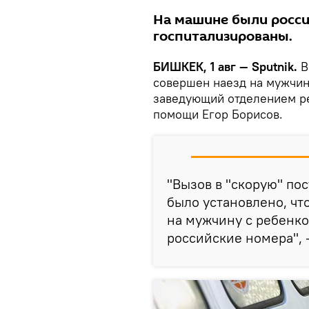
На машине были росси
госпитализированы.
БИШКЕК, 1 авг — Sputnik.
В
совершен наезд на мужчин
заведующий отделением р
помощи Егор Борисов.
"Вызов в "скорую" пос
было установлено, чт
на мужчину с ребенко
российские номера", 