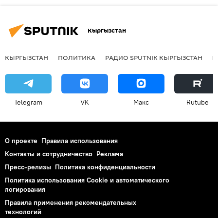
Кыргызстан
КЫРГЫЗСТАН
ПОЛИТИКА
РАДИО SPUTNIK КЫРГЫЗСТАН
Р
Telegram
VK
Макс
Rutube
О проекте
Правила использования
Контакты и сотрудничество
Реклама
Пресс-релизы
Политика конфиденциальности
Политика использования Cookie и автоматического
логирования
Правила применения рекомендательных
технологий