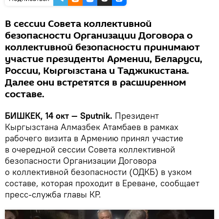
В сессии Совета коллективной
безопасности Организации Договора о
коллективной безопасности принимают
участие президенты Армении, Беларуси,
России, Кыргызстана и Таджикистана.
Далее они встретятся в расширенном
составе.
БИШКЕК, 14 окт — Sputnik.
Президент
Кыргызстана Алмазбек Атамбаев в рамках
рабочего визита в Армению принял участие
в очередной сессии Совета коллективной
безопасности Организации Договора
о коллективной безопасности (ОДКБ) в узком
составе, которая проходит в Ереване, сообщает
пресс-служба главы КР.