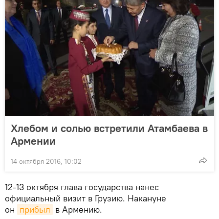
Хлебом и солью встретили Атамбаева в
Армении
14 октября 2016, 10:02
12-13 октября глава государства нанес
официальный визит в Грузию. Накануне
он
прибыл
в Армению.