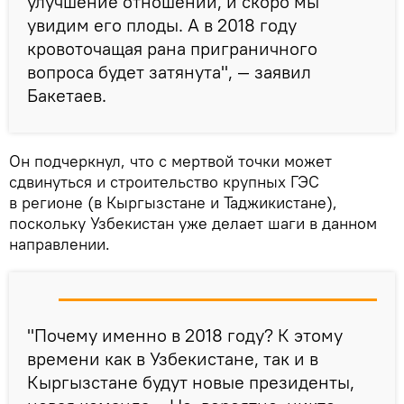
улучшение отношений, и скоро мы
увидим его плоды. А в 2018 году
кровоточащая рана приграничного
вопроса будет затянута", — заявил
Бакетаев.
Он подчеркнул, что с мертвой точки может
сдвинуться и строительство крупных ГЭС
в регионе (в Кыргызстане и Таджикистане),
поскольку Узбекистан уже делает шаги в данном
направлении.
"Почему именно в 2018 году? К этому
времени как в Узбекистане, так и в
Кыргызстане будут новые президенты,