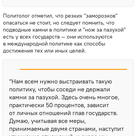
Политолог отметил, что резких "заморозков"
опасаться не стоит, но следует помнить, что
подводные камни в политике и "нож за пазухой"
есть у всех государств — они используются
в международной политике как способы
достижения тех или иных целей.
"Нам всем нужно выстраивать такую
политику, чтобы соседи не держали
камни за пазухой. Здесь очень многое,
практически 50 процентов, зависит
от личных отношений глав государств.
Думаю, учитывая все меры,
принимаемые двумя странами, наступит