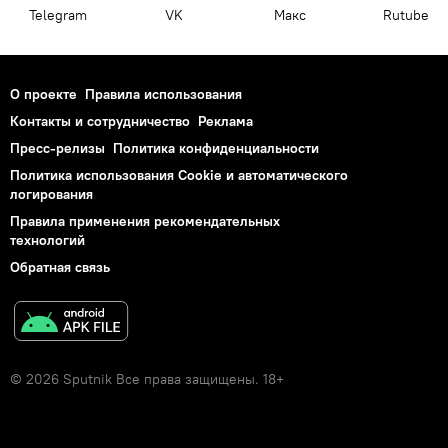
Telegram
VK
Макс
Rutube
О проекте
Правила использования
Контакты и сотрудничество
Реклама
Пресс-релизы
Политика конфиденциальности
Политика использования Cookie и автоматического
логирования
Правила применения рекомендательных
технологий
Обратная связь
© 2026 Sputnik Все права защищены. 18+