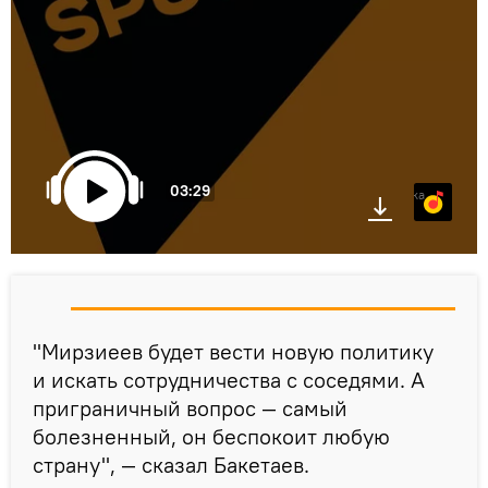
03:29
Яндекс.Музыка
"Мирзиеев будет вести новую политику
и искать сотрудничества с соседями. А
приграничный вопрос — самый
болезненный, он беспокоит любую
страну", — сказал Бакетаев.