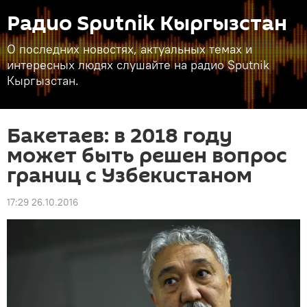
Радио Sputnik Кыргызстан
О последних новостях, актуальных темах и
интересных людях слушайте на радио Sputnik
Кыргызстан.
Бакетаев: в 2018 году
может быть решен вопрос
границ с Узбекистаном
17:29 26.10.2016