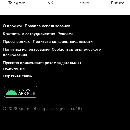
Telegram
VK
Макс
Rutube
О проекте
Правила использования
Контакты и сотрудничество
Реклама
Пресс-релизы
Политика конфиденциальности
Политика использования Cookie и автоматического
логирования
Правила применения рекомендательных
технологий
Обратная связь
© 2026 Sputnik Все права защищены. 18+