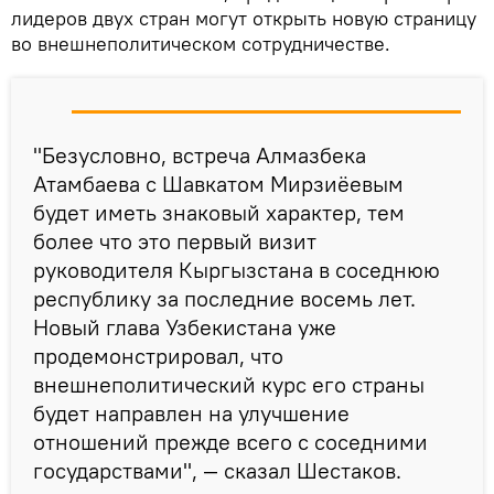
лидеров двух стран могут открыть новую страницу
во внешнеполитическом сотрудничестве.
"Безусловно, встреча Алмазбека
Атамбаева с Шавкатом Мирзиёевым
будет иметь знаковый характер, тем
более что это первый визит
руководителя Кыргызстана в соседнюю
республику за последние восемь лет.
Новый глава Узбекистана уже
продемонстрировал, что
внешнеполитический курс его страны
будет направлен на улучшение
отношений прежде всего с соседними
государствами", — сказал Шестаков.