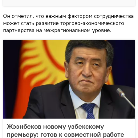
Он отметил, что важным фактором сотрудничества
может стать развитие торгово-экономического
партнерства на межрегиональном уровне.
Жээнбеков новому узбекскому
премьеру: готов к совместной работе