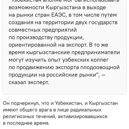
возможности Кыргызстана в выходе
на рынки стран ЕАЭС, в том числе путем
создания на территории двух государств
совместных предприятий
по производству продукции,
ориентированной на экспорт. В то же
время кыргызстанские предприниматели
могут изучить опыт узбекских коллег
по продвижению экспорта плодоовощной
продукции на российские рынки", —
сказал эксперт.
Он подчеркнул, что и Узбекистан, и Кыргызстан
имеют общего врага в лице радикальных
религиозных течений, активизировавшихся
в последнее время.