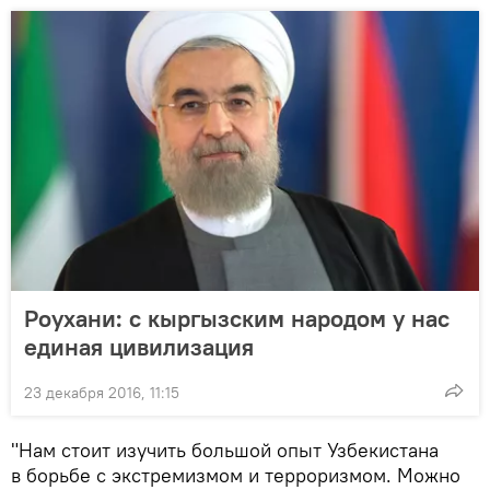
Роухани: с кыргызским народом у нас
единая цивилизация
23 декабря 2016, 11:15
"Нам стоит изучить большой опыт Узбекистана
в борьбе с экстремизмом и терроризмом. Можно