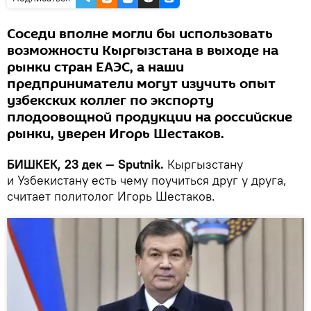
Соседи вполне могли бы использовать
возможности Кыргызстана в выходе на
рынки стран ЕАЭС, а наши
предприниматели могут изучить опыт
узбекских коллег по экспорту
плодоовощной продукции на российские
рынки, уверен Игорь Шестаков.
БИШКЕК, 23 дек — Sputnik.
Кыргызстану
и Узбекистану есть чему поучиться друг у друга,
считает политолог Игорь Шестаков.