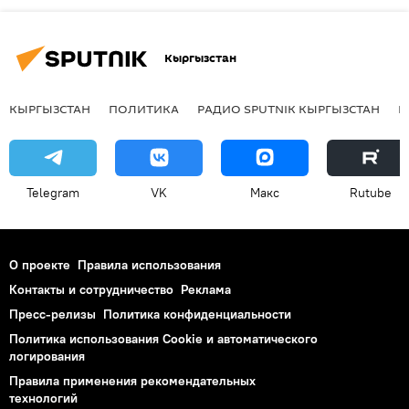
Кыргызстан
КЫРГЫЗСТАН
ПОЛИТИКА
РАДИО SPUTNIK КЫРГЫЗСТАН
Р
Telegram
VK
Макс
Rutube
О проекте
Правила использования
Контакты и сотрудничество
Реклама
Пресс-релизы
Политика конфиденциальности
Политика использования Cookie и автоматического
логирования
Правила применения рекомендательных
технологий