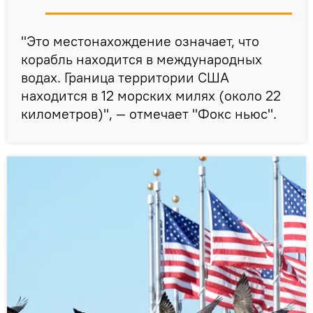
"Это местонахождение означает, что
корабль находится в международных
водах. Граница территории США
находится в 12 морских милях (около 22
километров)", — отмечает "Фокс ньюс".