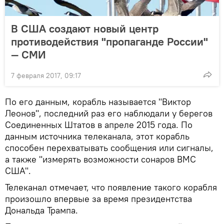
В США создают новый центр
противодействия "пропаганде России"
— СМИ
7 февраля 2017, 09:17
По его данным, корабль называется "Виктор
Леонов", последний раз его наблюдали у берегов
Соединенных Штатов в апреле 2015 года. По
данным источника телеканала, этот корабль
способен перехватывать сообщения или сигналы,
а также "измерять возможности сонаров ВМС
США".
Телеканал отмечает, что появление такого корабля
произошло впервые за время президентства
Дональда Трампа.