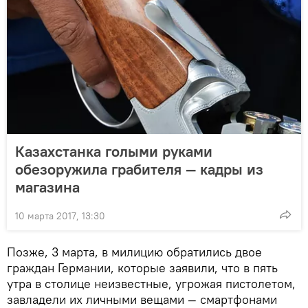
Казахстанка голыми руками
обезоружила грабителя — кадры из
магазина
10 марта 2017, 13:30
Позже, 3 марта, в милицию обратились двое
граждан Германии, которые заявили, что в пять
утра в столице неизвестные, угрожая пистолетом,
завладели их личными вещами — смартфонами