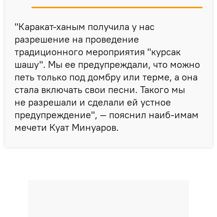
"Каракат-ханым получила у нас
разрешение на проведение
традиционного мероприятия "курсак
шашу". Мы ее предупреждали, что можно
петь только под домбру или терме, а она
стала включать свои песни. Такого мы
не разрешали и сделали ей устное
предупреждение", — пояснил наиб-имам
мечети Куат Минуаров.