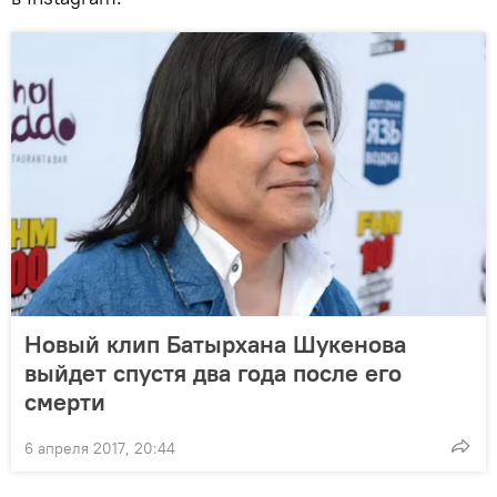
Новый клип Батырхана Шукенова
выйдет спустя два года после его
смерти
6 апреля 2017, 20:44