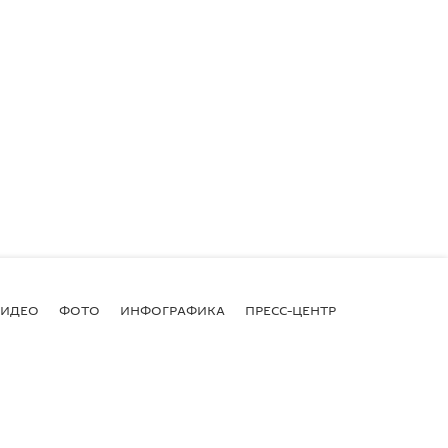
ВИДЕО
ФОТО
ИНФОГРАФИКА
ПРЕСС-ЦЕНТР